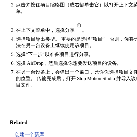
点击并按住项目缩略图（或右键单击它）以打开上下文
单。
在上下文菜单中，选择分享
。
选择项目导出类型。 重要的是选择“项目”；否则，你将
法在另一台设备上继续使用该项目。
选择“下一步”以准备项目进行分享。
选择 AirDrop，然后选择你想要发送项目的设备。
在另一台设备上，会弹出一个窗口，允许你选择项目文
的位置。 传输完成后，打开 Stop Motion Studio 并导入
目文件。
Related
创建一个新库