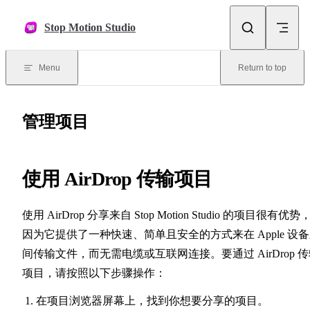
Skip to content
Stop Motion Studio
Menu
Return to top
管理项目
使用 AirDrop 传输项目
使用 AirDrop 分享来自 Stop Motion Studio 的项目很有优势
因为它提供了一种快速、简单且安全的方式来在 Apple 设
间传输文件，而无需电缆或互联网连接。要通过 AirDrop 
项目，请按照以下步骤操作：
在项目浏览器屏幕上，找到你想要分享的项目。