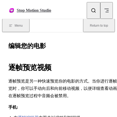
Skip to content
Stop Motion Studio
Menu
Return to top
编辑您的电影
逐帧预览视频
逐帧预览是另一种快速预览你的电影的方式。当你进行逐帧
览时，你可以手动向后和向前移动视频，以便详细查看动画
在逐帧预览过程中音频会被禁用。
手机: