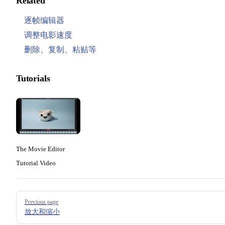
Related
逐帧编辑器
调整电影速度
删除、复制、粘贴等
Tutorials
The Movie Editor
Tutorial Video
Pager
Previous page
放大和缩小