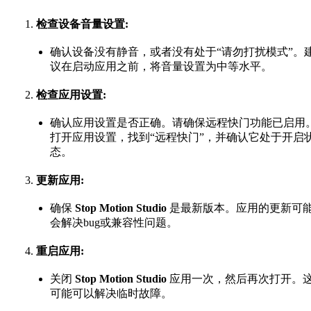
检查设备音量设置:
确认设备没有静音，或者没有处于“请勿打扰模式”。
议在启动应用之前，将音量设置为中等水平。
检查应用设置:
确认应用设置是否正确。请确保远程快门功能已启用
打开应用设置，找到“远程快门”，并确认它处于开启
态。
更新应用:
确保
Stop Motion Studio
是最新版本。应用的更新可
会解决bug或兼容性问题。
重启应用:
关闭
Stop Motion Studio
应用一次，然后再次打开。
可能可以解决临时故障。