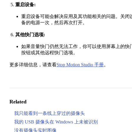
重启设备:
重启设备可能会解决应用及其功能相关的问题。关闭
备的电源一次，然后再次打开。
其他快门选项:
如果音量快门仍然无法工作，你可以使用屏幕上的快
按钮或其他远程快门选项。
更多详细信息，请查看
Stop Motion Studio 手册
。
Related
我只能看到一条线上穿过的摄像头
我的 USB 摄像头在 Windows 上未被识别
没有摄像头实时图像