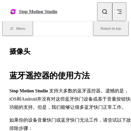
Skip to content
Stop Motion Studio
Menu
Return to top
摄像头
蓝牙遥控器的使用方法
Stop Motion Studio
支持大多数的蓝牙遥控器。遗憾的是，
iOS和Android并没有对这些蓝牙快门设备或基于音量按钮
功能的支持。但是，我们能够让很多蓝牙快门正常工作。
如果你的设备音量快门或蓝牙快门无法工作，请尝试以下故
排除步骤：