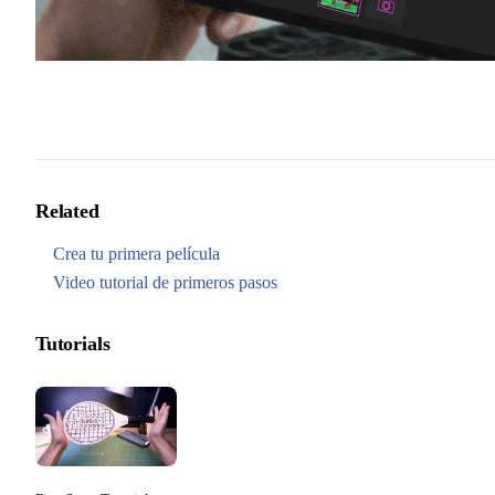
Related
Crea tu primera película
Video tutorial de primeros pasos
Tutorials