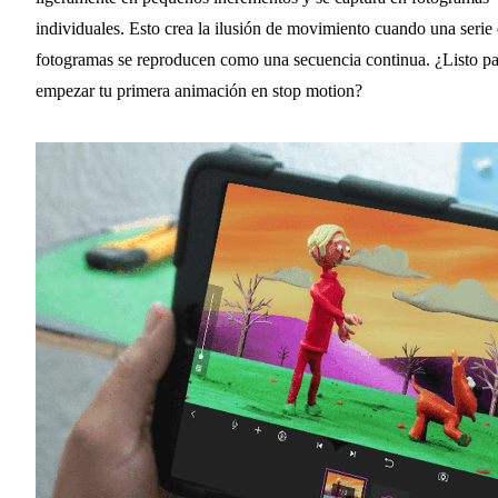
individuales. Esto crea la ilusión de movimiento cuando una serie
fotogramas se reproducen como una secuencia continua. ¿Listo pa
empezar tu primera animación en stop motion?