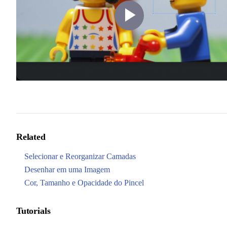
Play
Video
Related
Selecionar e Reorganizar Camadas
Desenhar em uma Imagem
Cor, Tamanho e Opacidade do Pincel
Tutorials