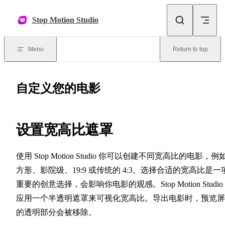
Skip to content
Stop Motion Studio
Menu
Return to top
自定义您的电影
设置宽高比遮罩
使用 Stop Motion Studio 你可以创建不同宽高比的电影，例
方形、影院级、19:9 或传统的 4:3。选择合适的宽高比是一
重要的创意选择，会影响你电影的观感。Stop Motion Studio
应用一个半透明遮罩来可视化宽高比。导出电影时，预览屏
的透明部分会被移除。