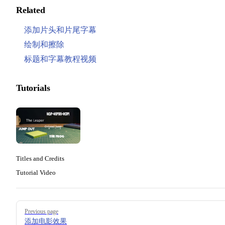
Related
添加片头和片尾字幕
绘制和擦除
标题和字幕教程视频
Tutorials
Titles and Credits
Tutorial Video
Pager
Previous page
添加电影效果