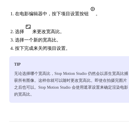
在电影编辑器中，按下项目设置按钮
。
选择
来更改宽高比。
选择一个新的宽高比。
按下完成来关闭项目设置。
TIP
无论选择哪个宽高比，Stop Motion Studio 仍然会以原生宽高比捕
获所有图像。这样你就可以随时更改宽高比。即使在拍摄完图片
之后也可以。Stop Motion Studio 会使用遮罩设置来确定渲染电影
的宽高比。