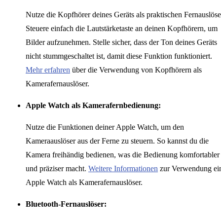
Nutze die Kopfhörer deines Geräts als praktischen Fernauslöse
Steuere einfach die Lautstärketaste an deinen Kopfhörern, um
Bilder aufzunehmen. Stelle sicher, dass der Ton deines Geräts
nicht stummgeschaltet ist, damit diese Funktion funktioniert.
Mehr erfahren
über die Verwendung von Kopfhörern als
Kamerafernauslöser.
Apple Watch als Kamerafernbedienung:
Nutze die Funktionen deiner Apple Watch, um den
Kameraauslöser aus der Ferne zu steuern. So kannst du die
Kamera freihändig bedienen, was die Bedienung komfortabler
und präziser macht.
Weitere Informationen
zur Verwendung ei
Apple Watch als Kamerafernauslöser.
Bluetooth-Fernauslöser: