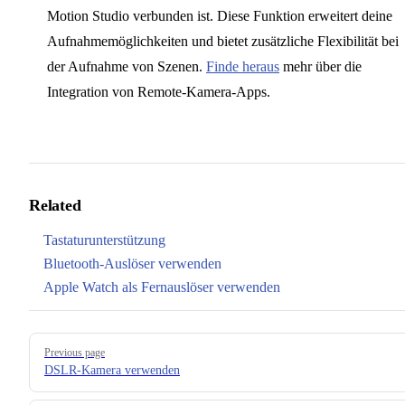
Motion Studio verbunden ist. Diese Funktion erweitert deine
Aufnahmemöglichkeiten und bietet zusätzliche Flexibilität bei
der Aufnahme von Szenen.
Finde heraus
mehr über die
Integration von Remote-Kamera-Apps.
Related
Tastaturunterstützung
Bluetooth-Auslöser verwenden
Apple Watch als Fernauslöser verwenden
Pager
Previous page
DSLR-Kamera verwenden