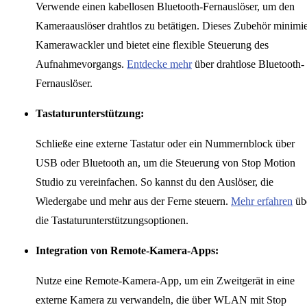
Verwende einen kabellosen Bluetooth-Fernauslöser, um den
Kameraauslöser drahtlos zu betätigen. Dieses Zubehör minimie
Kamerawackler und bietet eine flexible Steuerung des
Aufnahmevorgangs.
Entdecke mehr
über drahtlose Bluetooth-
Fernauslöser.
Tastaturunterstützung:
Schließe eine externe Tastatur oder ein Nummernblock über
USB oder Bluetooth an, um die Steuerung von Stop Motion
Studio zu vereinfachen. So kannst du den Auslöser, die
Wiedergabe und mehr aus der Ferne steuern.
Mehr erfahren
üb
die Tastaturunterstützungsoptionen.
Integration von Remote-Kamera-Apps:
Nutze eine Remote-Kamera-App, um ein Zweitgerät in eine
externe Kamera zu verwandeln, die über WLAN mit Stop