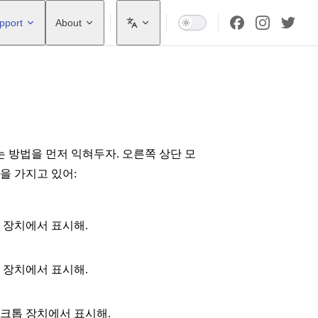
pport
About
 방법을 먼저 익혀두자. 오른쪽 상단 모
을 가지고 있어:
휴대폰 장치에서 표시해.
태블릿 장치에서 표시해.
를 데스크톱 장치에서 표시해.