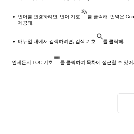
언어를 변경하려면, 언어 기호
를 클릭해. 번역은 Goog
제공돼.
매뉴얼 내에서 검색하려면, 검색 기호
를 클릭해.
언제든지 TOC 기호
를 클릭하여 목차에 접근할 수 있어
Pager