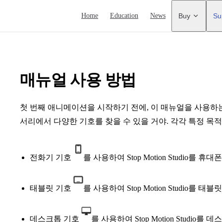
Main Navigation
Home
Education
News
Buy
Su
매뉴얼 사용 방법
첫 번째 애니메이션을 시작하기 전에, 이 매뉴얼을 사용하는
서리에서 다양한 기호를 찾을 수 있을 거야. 각각 특정 목적
전화기 기호
를 사용하여 Stop Motion Studio를 
태블릿 기호
를 사용하여 Stop Motion Studio를 
데스크톱 기호
를 사용하여 Stop Motion Studio