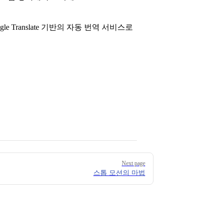
le Translate 기반의 자동 번역 서비스로
.
Next page
스톱 모션의 마법