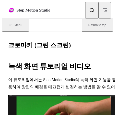
Skip to content
Stop Motion Studio
Menu
Return to top
크로마키 (그린 스크린)
녹색 화면 튜토리얼 비디오
이 튜토리얼에서는 Stop Motion Studio의 녹색 화면 기능을 
용하여 장면의 배경을 매끄럽게 변경하는 방법을 알 수 있어