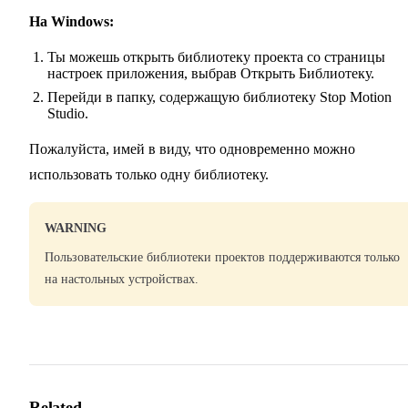
На Windows:
Ты можешь открыть библиотеку проекта со страницы
настроек приложения, выбрав Открыть Библиотеку.
Перейди в папку, содержащую библиотеку Stop Motion
Studio.
Пожалуйста, имей в виду, что одновременно можно
использовать только одну библиотеку.
WARNING
Пользовательские библиотеки проектов поддерживаются только
на настольных устройствах.
Related