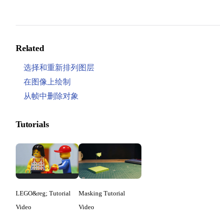
Related
选择和重新排列图层
在图像上绘制
从帧中删除对象
Tutorials
LEGO&reg; Tutorial
Masking Tutorial
Video
Video