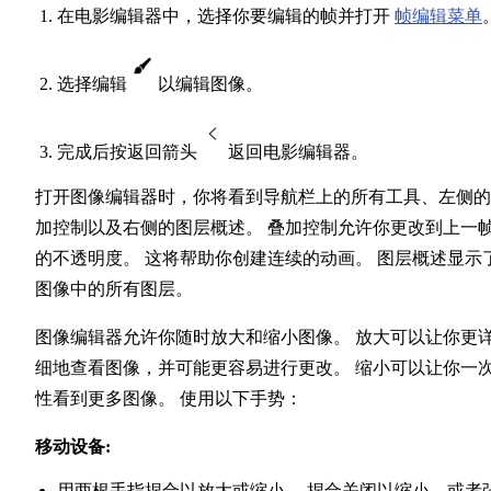
在电影编辑器中，选择你要编辑的帧并打开
帧编辑菜单
选择编辑
以编辑图像。
完成后按返回箭头
返回电影编辑器。
打开图像编辑器时，你将看到导航栏上的所有工具、左侧的
加控制以及右侧的图层概述。 叠加控制允许你更改到上一
的不透明度。 这将帮助你创建连续的动画。 图层概述显示
图像中的所有图层。
图像编辑器允许你随时放大和缩小图像。 放大可以让你更
细地查看图像，并可能更容易进行更改。 缩小可以让你一
性看到更多图像。 使用以下手势：
移动设备:
用两根手指捏合以放大或缩小。 捏合关闭以缩小，或者