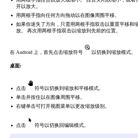
开以放大。
用两根手指向任何方向拖动以在图像周围平移。
如果你迷失了方向，只需用两根手指双击以重置平移和
放。 再次用两根手指双击以缩放到先前的位置。
在 Android 上，首先点击缩放符号
以切换到缩放模式。
桌面:
点击
符号以切换到缩放和平移模式。
单击并按住以在图像周围平移。
右键单击可打开视图菜单以更改缩放级别。
点击
符号以切换回编辑模式。