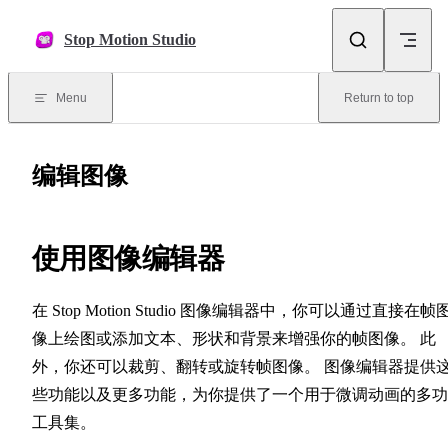
Skip to content
Stop Motion Studio
Menu
Return to top
编辑图像
使用图像编辑器
在 Stop Motion Studio 图像编辑器中，你可以通过直接在帧
像上绘图或添加文本、形状和背景来增强你的帧图像。 此
外，你还可以裁剪、翻转或旋转帧图像。 图像编辑器提供
些功能以及更多功能，为你提供了一个用于微调动画的多功
工具集。