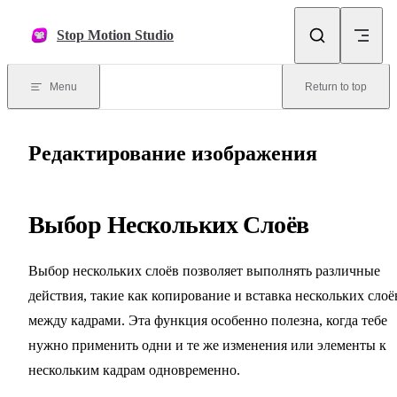
Skip to content
Stop Motion Studio
Menu
Return to top
Редактирование изображения
Выбор Нескольких Слоёв
Выбор нескольких слоёв позволяет выполнять различные
действия, такие как копирование и вставка нескольких слоё
между кадрами. Эта функция особенно полезна, когда тебе
нужно применить одни и те же изменения или элементы к
нескольким кадрам одновременно.