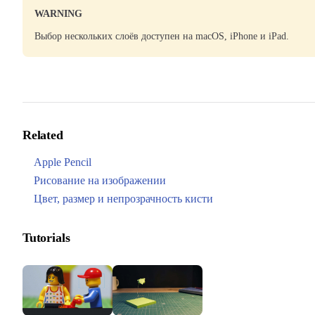
WARNING
Выбор нескольких слоёв доступен на macOS, iPhone и iPad.
Related
Apple Pencil
Рисование на изображении
Цвет, размер и непрозрачность кисти
Tutorials