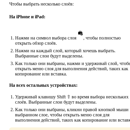
Чтобы выбрать несколько слоёв:
На iPhone и iPad:
Нажми на символ выбора слоя
, чтобы полностью
открыть обзор слоёв.
Нажми на каждый слой, который хочешь выбрать.
Выбранные слои будут выделены.
Как только они выбраны, нажми и удерживай слой, чтоб
открыть меню слоя для выполнения действий, таких как
копирование или вставка.
На всех остальных устройствах:
Удерживай клавишу Shift ⇧ во время выбора нескольких
слоёв. Выбранные слои будут выделены.
Как только они выбраны, кликни правой кнопкой мыши 
выбранном слое, чтобы открыть меню слоя для
выполнения действий, таких как копирование или вставк