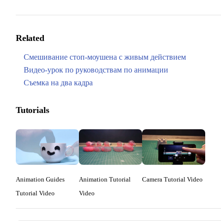
Related
Смешивание стоп-моушена с живым действием
Видео-урок по руководствам по анимации
Съемка на два кадра
Tutorials
Animation Guides
Animation Tutorial
Camera Tutorial Video
Tutorial Video
Video