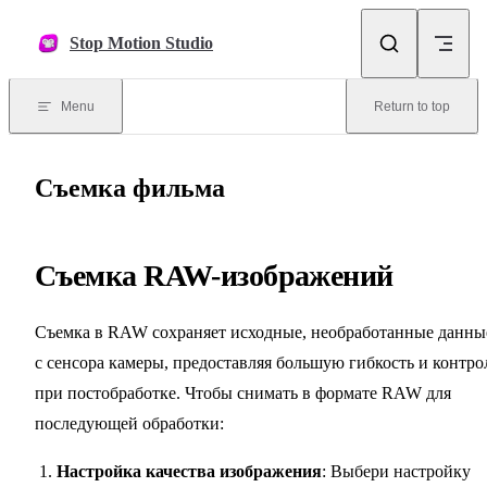
Skip to content
Stop Motion Studio
Menu
Return to top
Съемка фильма
Съемка RAW-изображений
Съемка в RAW сохраняет исходные, необработанные данны
с сенсора камеры, предоставляя большую гибкость и контро
при постобработке. Чтобы снимать в формате RAW для
последующей обработки:
Настройка качества изображения
: Выбери настройку