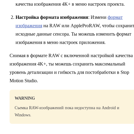
качества изображения 4K+ в меню настроек проекта.
Настройка формата изображения
: Измени
формат
изображения
на RAW или AppleProRAW, чтобы сохрани
исходные данные сенсора. Ты можешь изменить формат
изображения в меню настроек приложения.
Снимая в формате RAW с включенной настройкой качества
изображения 4K+, ты можешь сохранить максимальный
уровень детализации и гибкость для постобработки в Stop
Motion Studio.
WARNING
Съемка RAW-изображений пока недоступна на Android и
Windows.