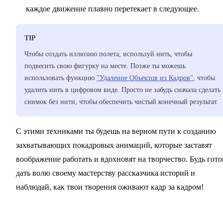
каждое движение плавно перетекает в следующее.
TIP
Чтобы создать иллюзию полета, используй нить, чтобы
подвесить свою фигурку на месте. Позже ты можешь
использовать функцию
"Удаление Объектов из Кадров"
, чтобы
удалить нить в цифровом виде. Просто не забудь сначала сделать
снимок без нити, чтобы обеспечить чистый конечный результат.
С этими техниками ты будешь на верном пути к созданию
захватывающих покадровых анимаций, которые заставят
воображение работать и вдохновят на творчество. Будь гото
дать волю своему мастерству рассказчика историй и
наблюдай, как твои творения оживают кадр за кадром!