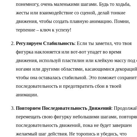
понемногу, очень маленькими шагами. Будь то ходьба,
жесты или взаимодействие со сценой, делай тонкие
движения, чтобы создать плавную анимацию. Помни,
терпение – ключ к успеху!
Регулируем Стабильность
: Если ты заметил, что твоя
фигурка наклоняется или вот-вот упадет во время
движения, используй пластилин или клейкую массу под 
ногами или другими областями, касающимися декораций
чтобы она оставалась стабильной. Это поможет сохранит
последовательность и предотвратить сбои в твоей
анимации.
Повторяем Последовательность Движений
: Продолжа
перемещать свою фигурку небольшими шагами, повторя
последовательность движений, пока не будет завершен
желаемый шаг действия. Не торопись и убедись, что