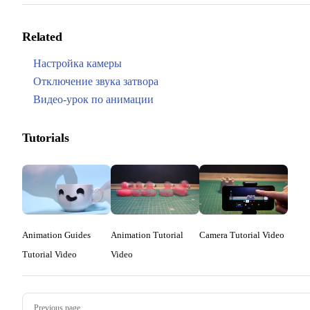
Related
Настройка камеры
Отключение звука затвора
Видео-урок по анимации
Tutorials
Animation Guides
Animation Tutorial
Camera Tutorial Video
Tutorial Video
Video
Pager
Previous page