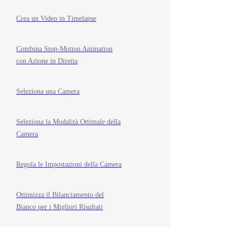
Crea un Video in Timelapse
Combina Stop-Motion Animation
con Azione in Diretta
Seleziona una Camera
Seleziona la Modalità Ottimale della
Camera
Regola le Impostazioni della Camera
Ottimizza il Bilanciamento del
Bianco per i Migliori Risultati