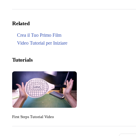
Related
Crea il Tuo Primo Film
Video Tutorial per Iniziare
Tutorials
First Steps Tutorial Video