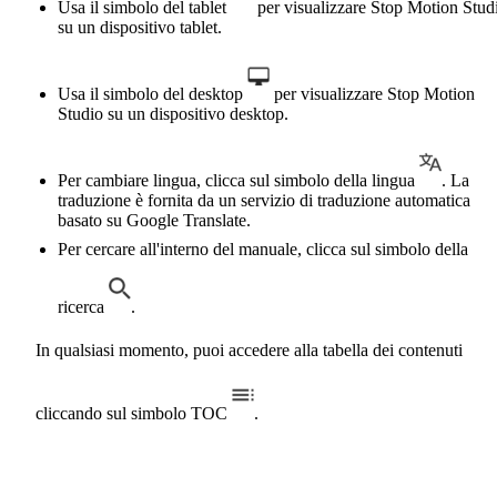
Usa il simbolo del tablet
per visualizzare Stop Motion Stud
su un dispositivo tablet.
Usa il simbolo del desktop
per visualizzare Stop Motion
Studio su un dispositivo desktop.
Per cambiare lingua, clicca sul simbolo della lingua
. La
traduzione è fornita da un servizio di traduzione automatica
basato su Google Translate.
Per cercare all'interno del manuale, clicca sul simbolo della
ricerca
.
In qualsiasi momento, puoi accedere alla tabella dei contenuti
cliccando sul simbolo TOC
.