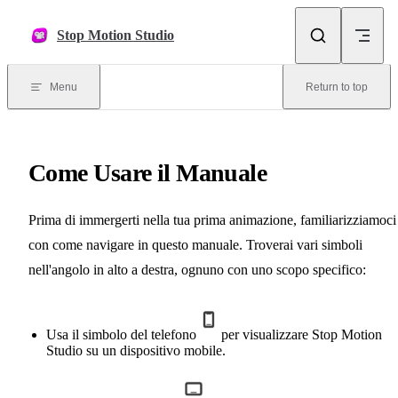
Skip to content
Stop Motion Studio
Menu
Return to top
Come Usare il Manuale
Prima di immergerti nella tua prima animazione, familiarizziamoci
con come navigare in questo manuale. Troverai vari simboli
nell'angolo in alto a destra, ognuno con uno scopo specifico:
Usa il simbolo del telefono
per visualizzare Stop Motion
Studio su un dispositivo mobile.