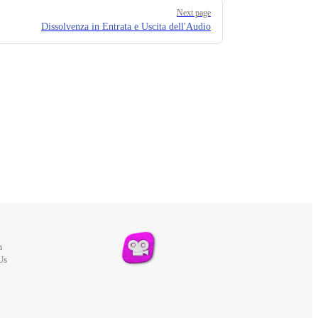
Next page
Dissolvenza in Entrata e Uscita dell'Audio
m
Us