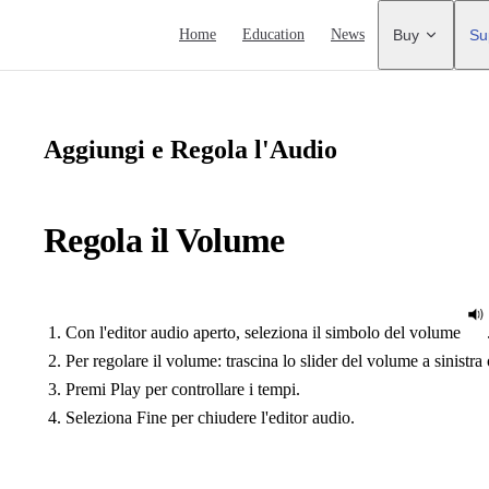
Main Navigation
Home
Education
News
Buy
Su
Aggiungi e Regola l'Audio
Regola il Volume
Con l'editor audio aperto, seleziona il simbolo del volume
Per regolare il volume: trascina lo slider del volume a sinistra 
Premi Play per controllare i tempi.
Seleziona Fine per chiudere l'editor audio.