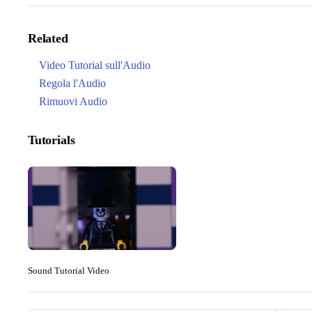
Related
Video Tutorial sull'Audio
Regola l'Audio
Rimuovi Audio
Tutorials
Sound Tutorial Video