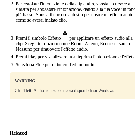
Per regolare l'intonazione della clip audio, sposta il cursore a
sinistra per abbassare l'intonazione, dando alla tua voce un ton
più basso. Sposta il cursore a destra per creare un effetto acuto,
come se avessi inalato elio.
Premi il simbolo Effetto
per applicare un effetto audio alla
clip. Scegli tra opzioni come Robot, Alieno, Eco o seleziona
Nessuno per rimuovere l'effetto audio.
Premi Play per visualizzare in anteprima l'intonazione e l'effett
Seleziona Fine per chiudere l'editor audio.
WARNING
Gli Effetti Audio non sono ancora disponibili su Windows.
Related