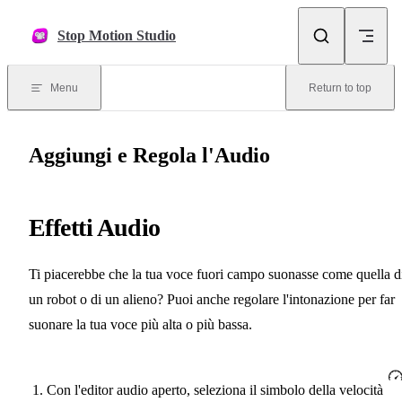
Skip to content
Stop Motion Studio
Menu
Return to top
Aggiungi e Regola l'Audio
Effetti Audio
Ti piacerebbe che la tua voce fuori campo suonasse come quella d
un robot o di un alieno? Puoi anche regolare l'intonazione per far
suonare la tua voce più alta o più bassa.
Con l'editor audio aperto, seleziona il simbolo della velocità