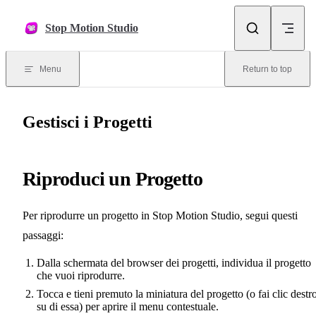
Skip to content
Stop Motion Studio
Menu
Return to top
Gestisci i Progetti
Riproduci un Progetto
Per riprodurre un progetto in Stop Motion Studio, segui questi
passaggi:
Dalla schermata del browser dei progetti, individua il progetto
che vuoi riprodurre.
Tocca e tieni premuto la miniatura del progetto (o fai clic destr
su di essa) per aprire il menu contestuale.