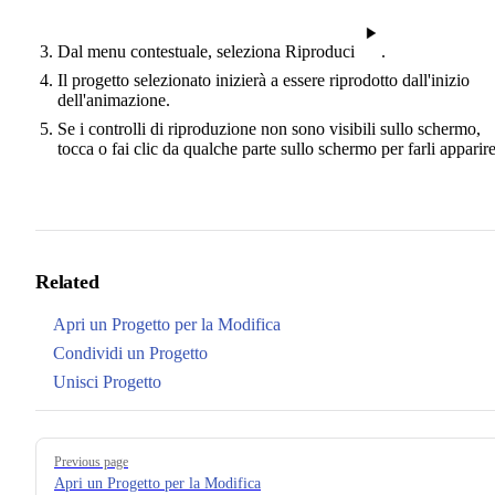
Dal menu contestuale, seleziona Riproduci
.
Il progetto selezionato inizierà a essere riprodotto dall'inizio
dell'animazione.
Se i controlli di riproduzione non sono visibili sullo schermo,
tocca o fai clic da qualche parte sullo schermo per farli apparire
Related
Apri un Progetto per la Modifica
Condividi un Progetto
Unisci Progetto
Pager
Previous page
Apri un Progetto per la Modifica