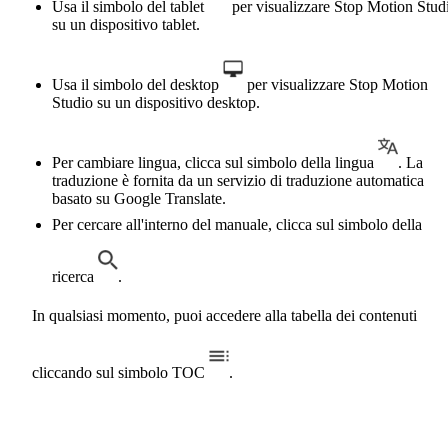
Usa il simbolo del tablet
per visualizzare Stop Motion Stud
su un dispositivo tablet.
Usa il simbolo del desktop
per visualizzare Stop Motion
Studio su un dispositivo desktop.
Per cambiare lingua, clicca sul simbolo della lingua
. La
traduzione è fornita da un servizio di traduzione automatica
basato su Google Translate.
Per cercare all'interno del manuale, clicca sul simbolo della
ricerca
.
In qualsiasi momento, puoi accedere alla tabella dei contenuti
cliccando sul simbolo TOC
.