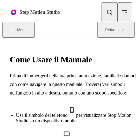
Skip to content
Stop Motion Studio
Menu
Return to top
Come Usare il Manuale
Prima di immergerti nella tua prima animazione, familiarizziamoci
con come navigare in questo manuale. Troverai vari simboli
nell'angolo in alto a destra, ognuno con uno scopo specifico:
Usa il simbolo del telefono
per visualizzare Stop Motion
Studio su un dispositivo mobile.